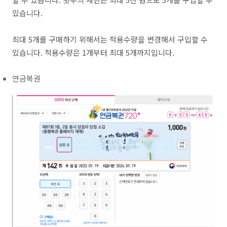
있습니다.
최대 5개를 구매하기 위해서는 적용수량을 변경해서 구입할 수
있습니다. 적용수량은 1개부터 최대 5개까지입니다.
연금복권