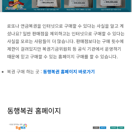
로또나 연금복권을 인터넷으로 구매할 수 있다는 사실을 알고 계
셨나요? 일반 판매점을 제외하고는 인터넷으로 구매할 수 있다는
사실을 모르는 사람들이 더 많습니다. 판매점보다는 구매 횟수에
제한이 걸려있지만 복권기금위원회 등 공식 기관에서 운영하기
때문에 믿고 구매할 수 있는 홈페이지 구매를 할 수 있습니다.
복권 구매 하는 곳 :
동행복권 홈페이지 바로가기
동행복권 홈페이지