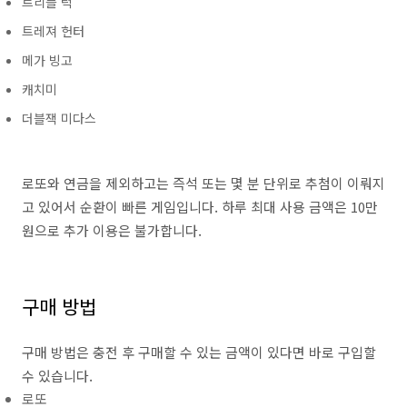
트리플 럭
트레져 헌터
메가 빙고
캐치미
더블잭 미다스
로또와 연금을 제외하고는 즉석 또는 몇 분 단위로 추첨이 이뤄지
고 있어서 순환이 빠른 게임입니다. 하루 최대 사용 금액은 10만
원으로 추가 이용은 불가합니다.
구매 방법
구매 방법은 충전 후 구매할 수 있는 금액이 있다면 바로 구입할
수 있습니다.
로또