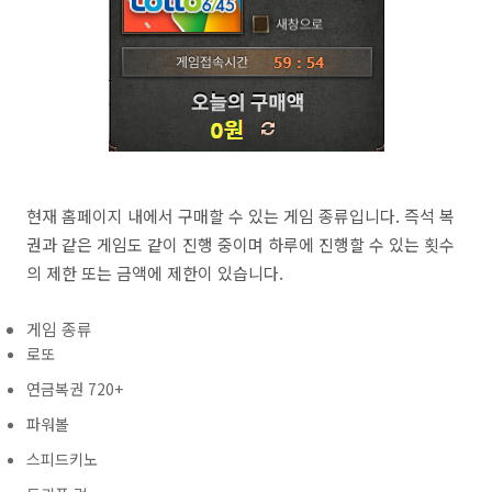
현재 홈페이지 내에서 구매할 수 있는 게임 종류입니다. 즉석 복
권과 같은 게임도 같이 진행 중이며 하루에 진행할 수 있는 횟수
의 제한 또는 금액에 제한이 있습니다.
게임 종류
로또
연금복권 720+
파워볼
스피드키노