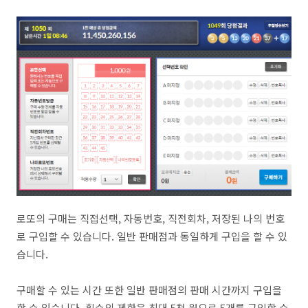
로또의 구매는 직접선택, 자동번호, 직전회차, 저장된 나의 번호
로 구입할 수 있습니다. 일반 판매점과 동일하게 구입을 할 수 있
습니다.
구매할 수 있는 시간 또한 일반 판매점의 판매 시간까지 구입을
할 수 있습니다. 횟수의 제한은 최대 5천 원으로 5개를 구입할 수