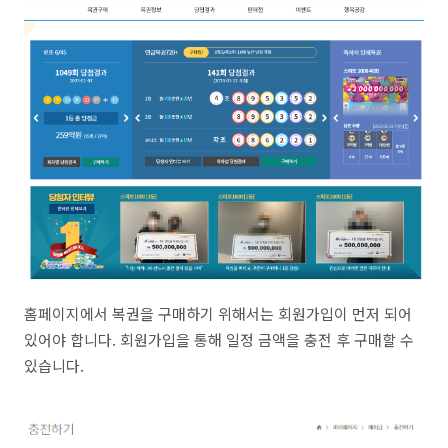
홈페이지에서 복권을 구매하기 위해서는 회원가입이 먼저 되어
있어야 합니다. 회원가입을 통해 일정 금액을 충전 후 구매할 수
있습니다.