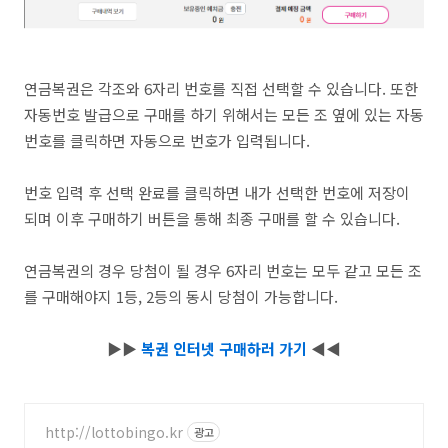
연금복권은 각조와 6자리 번호를 직접 선택할 수 있습니다. 또한
자동번호 발급으로 구매를 하기 위해서는 모든 조 옆에 있는 자동
번호를 클릭하면 자동으로 번호가 입력됩니다.
번호 입력 후 선택 완료를 클릭하면 내가 선택한 번호에 저장이
되며 이후 구매하기 버튼을 통해 최종 구매를 할 수 있습니다.
연금복권의 경우 당첨이 될 경우 6자리 번호는 모두 같고 모든 조
를 구매해야지 1등, 2등의 동시 당첨이 가능합니다.
▶▶
복권 인터넷 구매하러 가기
◀◀
http://lottobingo.kr
광고