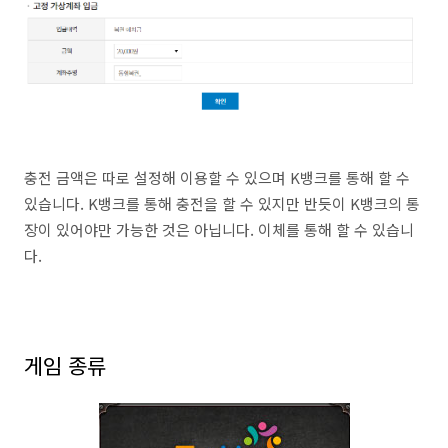
충전 금액은 따로 설정해 이용할 수 있으며 K뱅크를 통해 할 수
있습니다. K뱅크를 통해 충전을 할 수 있지만 반듯이 K뱅크의 통
장이 있어야만 가능한 것은 아닙니다. 이체를 통해 할 수 있습니
다.
게임 종류