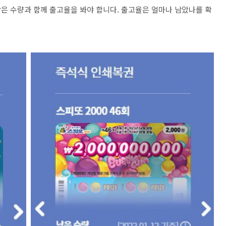
은 수량과 함께 출고율을 봐야 합니다. 출고율은 얼마나 남았나를 확