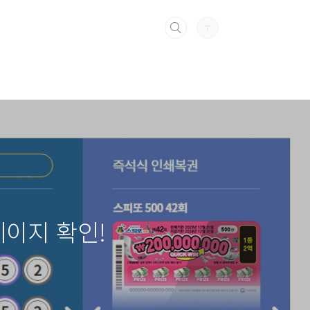
페이지 확인!