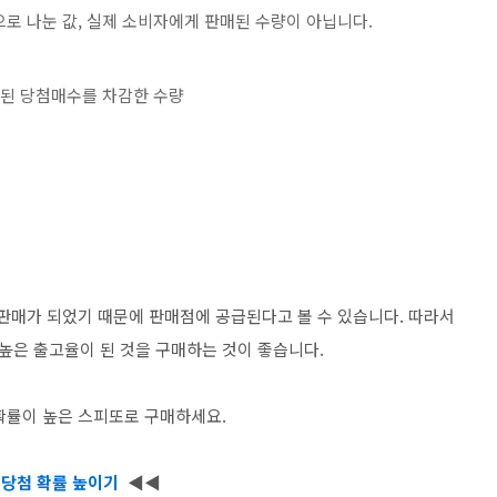
로 나눈 값, 실제 소비자에게 판매된 수량이 아닙니다.
급된 당첨매수를 차감한 수량
 판매가 되었기 때문에 판매점에 공급된다고 볼 수 있습니다. 따라서
은 출고율이 된 것을 구매하는 것이 좋습니다.
확률이 높은 스피또로 구매하세요.
▶
당첨 확률 높이기
◀◀