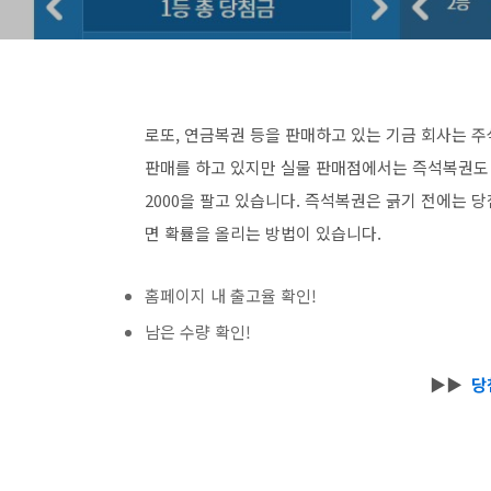
로또, 연금복권 등을 판매하고 있는 기금 회사는 
판매를 하고 있지만 실물 판매점에서는 즉석복권도 판매
2000을 팔고 있습니다. 즉석복권은 긁기 전에는 
면 확률을 올리는 방법이 있습니다.
홈페이지 내 출고율 확인!
남은 수량 확인!
▶▶
당