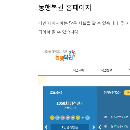
동행복권 홈페이지
메인 페이지에는 많은 사실을 알 수 있습니다. 몇 
되어서 알 수 있습니다.