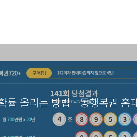
확률 올리는 방법 - 동행복권 홈