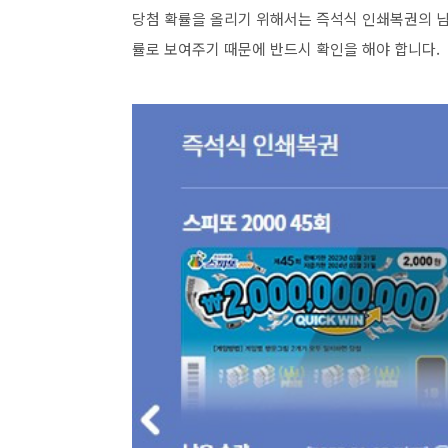
당첨 확률을 올리기 위해서는 즉석식 인쇄복권의 남
률로 보여주기 때문에 반드시 확인을 해야 합니다.