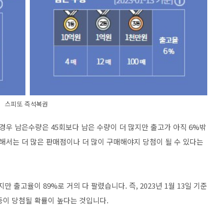
스피또 즉석복권
 경우 남은수량은 45회보다 남은 수량이 더 많지만 출고가 아직 6%밖
위해서는 더 많은 판매점이나 더 많이 구매해야지 당첨이 될 수 있다는
만 출고율이 89%로 거의 다 팔렸습니다. 즉, 2023년 1월 13일 기준
1등이 당첨될 확률이 높다는 것입니다.