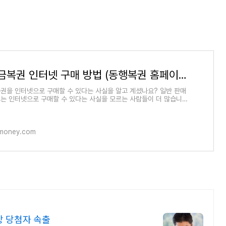
로또, 연금복권 인터넷 구매 방법 (동행복권 홈페이지)
권을 인터넷으로 구매할 수 있다는 사실을 알고 계셨나요? 일반 판매
는 인터넷으로 구매할 수 있다는 사실을 모르는 사람들이 더 많습니다.
구매 횟수
fmoney.com
상 당첨자 속출