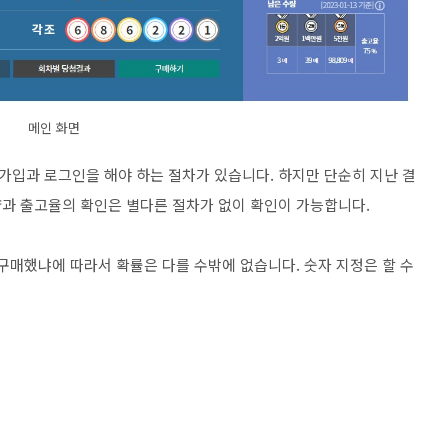
메인 화면
입과 로그인을 해야 하는 절차가 있습니다. 하지만 단순히 지난 결
과 출고율의 확인은 별다른 절차가 없이 확인이 가능합니다.
구매했냐에 따라서 확률은 다를 수밖에 없습니다. 숫자 지정은 할 수