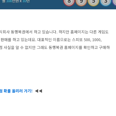
주식회사 동행복권에서 하고 있습니다. 하지만 홈페이지는 다른 게임도
를 하고 있는데요. 대표적인 이름으로는 스피또 500, 1000,
당첨 사실을 알 수 없지만 그래도 동행복권 홈페이지를 확인하고 구매하
첨 확률 올리러 가기!
◀◀