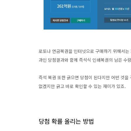
로또나 연금복권을 인터넷으로 구매하기 위해서는 가
과인 당첨결과와 함께 즉석식 인쇄복권의 남은 수량
즉석 복권 또한 긁으면 당첨이 된다지만 어떤 것을 
없겠지만 긁고 바로 확인할 수 있는 재미가 있죠.
당첨 확률 올리는 방법