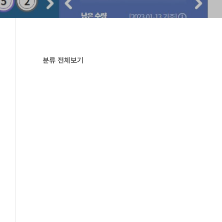
분류 전체보기