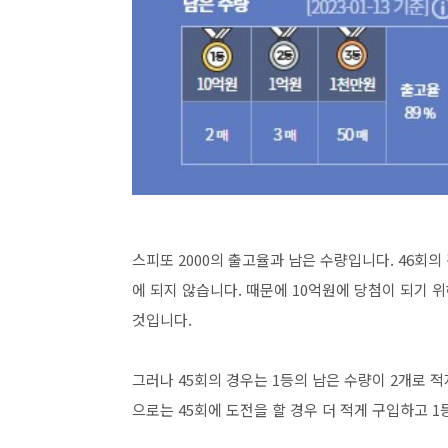
스피또 2000의 출고율과 남은 수량입니다. 46회의
에 되지 않습니다. 때문에 10억원에 당첨이 되기 
것입니다.
그러나 45회의 경우는 1등의 남은 수량이 2개로 적지
으로는 45회에 도전을 할 경우 더 적게 구입하고 